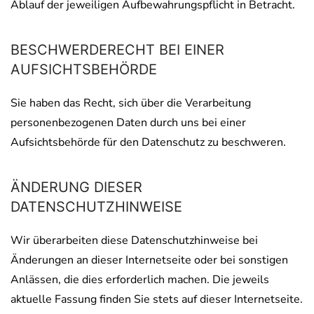
Ablauf der jeweiligen Aufbewahrungspflicht in Betracht.
BESCHWERDERECHT BEI EINER
AUFSICHTSBEHÖRDE
Sie haben das Recht, sich über die Verarbeitung
personenbezogenen Daten durch uns bei einer
Aufsichtsbehörde für den Datenschutz zu beschweren.
ÄNDERUNG DIESER
DATENSCHUTZHINWEISE
Wir überarbeiten diese Datenschutzhinweise bei
Änderungen an dieser Internetseite oder bei sonstigen
Anlässen, die dies erforderlich machen. Die jeweils
aktuelle Fassung finden Sie stets auf dieser Internetseite.