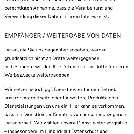
berechtigten Annahme, dass die Verarbeitung und
Verwendung dieser Daten in Ihrem Interesse ist.
EMPFÄNGER / WEITERGABE VON DATEN
Daten, die Sie uns gegenüber angeben, werden
grundsätzlich nicht an Dritte weitergegeben.
Insbesondere werden Ihre Daten nicht an Dritte für deren
Werbezwecke weitergegeben.
Wir setzen jedoch ggf. Dienstleister für den Betrieb
unserer Internetseite oder für weitere Produkte oder
Dienstleistungen von uns ein. Hier kann es vorkommen,
dass ein Dienstleister Kenntnis von personenbezogenen
Daten erhält. Wir wählen unsere Dienstleister sorgfältig
– insbesondere im Hinblick auf Datenschutz und