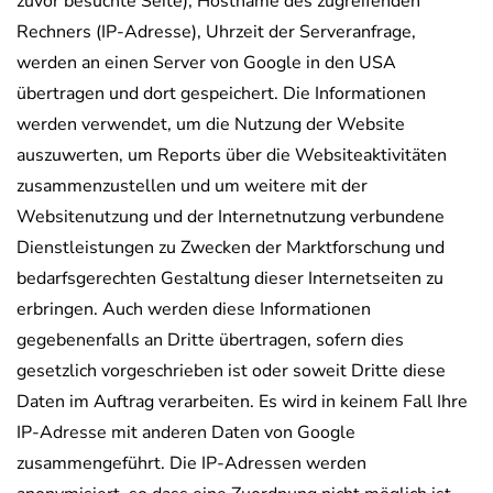
zuvor besuchte Seite), Hostname des zugreifenden
Rechners (IP-Adresse), Uhrzeit der Serveranfrage,
werden an einen Server von Google in den USA
übertragen und dort gespeichert. Die Informationen
werden verwendet, um die Nutzung der Website
auszuwerten, um Reports über die Websiteaktivitäten
zusammenzustellen und um weitere mit der
Websitenutzung und der Internetnutzung verbundene
Dienstleistungen zu Zwecken der Marktforschung und
bedarfsgerechten Gestaltung dieser Internetseiten zu
erbringen. Auch werden diese Informationen
gegebenenfalls an Dritte übertragen, sofern dies
gesetzlich vorgeschrieben ist oder soweit Dritte diese
Daten im Auftrag verarbeiten. Es wird in keinem Fall Ihre
IP-Adresse mit anderen Daten von Google
zusammengeführt. Die IP-Adressen werden