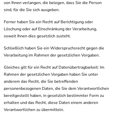
von Ihnen verlangen, die belegen, dass Sie die Person
sind, für die Sie sich ausgeben.
Ferner haben Sie ein Recht auf Berichtigung oder
Löschung oder auf Einschränkung der Verarbeitung,
soweit Ihnen dies gesetzlich zusteht.
Schließlich haben Sie ein Widerspruchsrecht gegen die
Verarbeitung im Rahmen der gesetzlichen Vorgaben.
Gleiches gilt für ein Recht auf Datenübertragbarkeit: Im
Rahmen der gesetzlichen Vorgaben haben Sie unter
anderem das Recht, die Sie betreffenden
personenbezogenen Daten, die Sie dem Verantwortlichen
bereitgestellt haben, in gesetzlich bestimmter Form zu
erhalten und das Recht, diese Daten einem anderen
Verantwortlichen zu übermitteln.