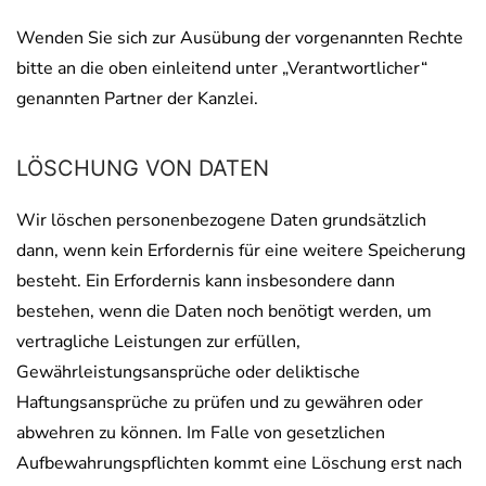
Wenden Sie sich zur Ausübung der vorgenannten Rechte
bitte an die oben einleitend unter „Verantwortlicher“
genannten Partner der Kanzlei.
LÖSCHUNG VON DATEN
Wir löschen personenbezogene Daten grundsätzlich
dann, wenn kein Erfordernis für eine weitere Speicherung
besteht. Ein Erfordernis kann insbesondere dann
bestehen, wenn die Daten noch benötigt werden, um
vertragliche Leistungen zur erfüllen,
Gewährleistungsansprüche oder deliktische
Haftungsansprüche zu prüfen und zu gewähren oder
abwehren zu können. Im Falle von gesetzlichen
Aufbewahrungspflichten kommt eine Löschung erst nach