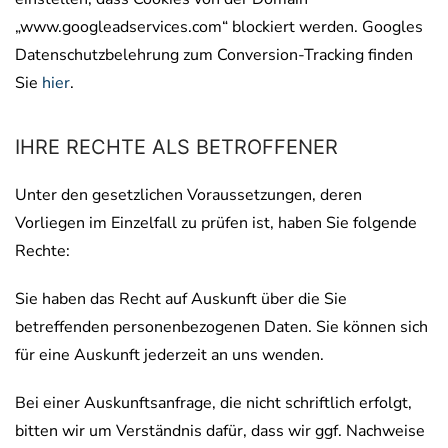
„www.googleadservices.com“ blockiert werden. Googles
Datenschutzbelehrung zum Conversion-Tracking finden
Sie
hier
.
IHRE RECHTE ALS BETROFFENER
Unter den gesetzlichen Voraussetzungen, deren
Vorliegen im Einzelfall zu prüfen ist, haben Sie folgende
Rechte:
Sie haben das Recht auf Auskunft über die Sie
betreffenden personenbezogenen Daten. Sie können sich
für eine Auskunft jederzeit an uns wenden.
Bei einer Auskunftsanfrage, die nicht schriftlich erfolgt,
bitten wir um Verständnis dafür, dass wir ggf. Nachweise