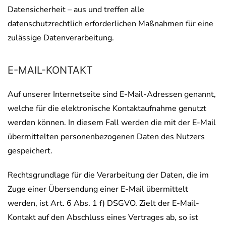
Datensicherheit – aus und treffen alle
datenschutzrechtlich erforderlichen Maßnahmen für eine
zulässige Datenverarbeitung.
E-MAIL-KONTAKT
Auf unserer Internetseite sind E-Mail-Adressen genannt,
welche für die elektronische Kontaktaufnahme genutzt
werden können. In diesem Fall werden die mit der E-Mail
übermittelten personenbezogenen Daten des Nutzers
gespeichert.
Rechtsgrundlage für die Verarbeitung der Daten, die im
Zuge einer Übersendung einer E-Mail übermittelt
werden, ist Art. 6 Abs. 1 f) DSGVO. Zielt der E-Mail-
Kontakt auf den Abschluss eines Vertrages ab, so ist