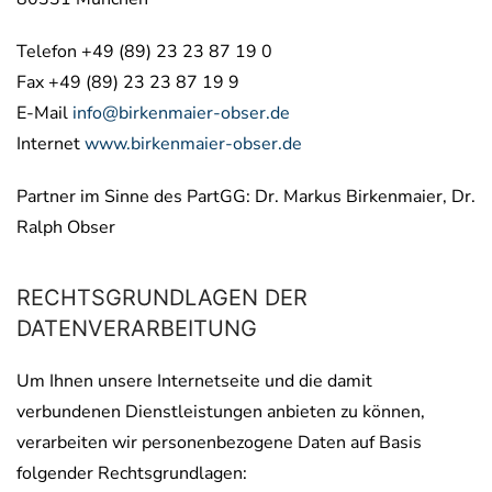
Telefon +49 (89) 23 23 87 19 0
Fax +49 (89) 23 23 87 19 9
E-Mail
info@birkenmaier-obser.de
Internet
www.birkenmaier-obser.de
Partner im Sinne des PartGG: Dr. Markus Birkenmaier, Dr.
Ralph Obser
RECHTSGRUNDLAGEN DER
DATENVERARBEITUNG
Um Ihnen unsere Internetseite und die damit
verbundenen Dienstleistungen anbieten zu können,
verarbeiten wir personenbezogene Daten auf Basis
folgender Rechtsgrundlagen: