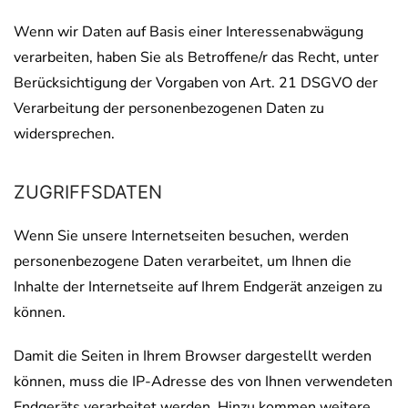
Wenn wir Daten auf Basis einer Interessenabwägung
verarbeiten, haben Sie als Betroffene/r das Recht, unter
Berücksichtigung der Vorgaben von Art. 21 DSGVO der
Verarbeitung der personenbezogenen Daten zu
widersprechen.
ZUGRIFFSDATEN
Wenn Sie unsere Internetseiten besuchen, werden
personenbezogene Daten verarbeitet, um Ihnen die
Inhalte der Internetseite auf Ihrem Endgerät anzeigen zu
können.
Damit die Seiten in Ihrem Browser dargestellt werden
können, muss die IP-Adresse des von Ihnen verwendeten
Endgeräts verarbeitet werden. Hinzu kommen weitere