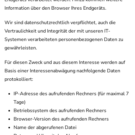
Information über den Browser Ihres Endgeräts.
Wir sind datenschutzrechtlich verpflichtet, auch die
Vertraulichkeit und Integrität der mit unseren IT-
Systemen verarbeiteten personenbezogenen Daten zu
gewährleisten.
Für diesen Zweck und aus diesem Interesse werden auf
Basis einer Interessenabwägung nachfolgende Daten
protokolliert:
IP-Adresse des aufrufenden Rechners (für maximal 7
Tage)
Betriebssystem des aufrufenden Rechners
Browser-Version des aufrufenden Rechners
Name der abgerufenen Datei