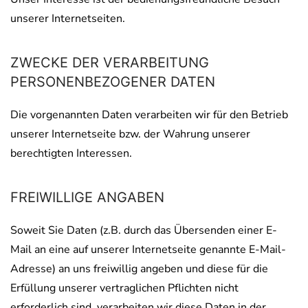
unserer Internetseiten.
ZWECKE DER VERARBEITUNG
PERSONENBEZOGENER DATEN
Die vorgenannten Daten verarbeiten wir für den Betrieb
unserer Internetseite bzw. der Wahrung unserer
berechtigten Interessen.
FREIWILLIGE ANGABEN
Soweit Sie Daten (z.B. durch das Übersenden einer E-
Mail an eine auf unserer Internetseite genannte E-Mail-
Adresse) an uns freiwillig angeben und diese für die
Erfüllung unserer vertraglichen Pflichten nicht
erforderlich sind, verarbeiten wir diese Daten in der