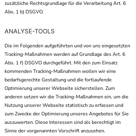
zusätzliche Rechtsgrundlage für die Verarbeitung Art. 6
Abs. 1 b) DSGVO.
ANALYSE-TOOLS
Die im Folgenden aufgeführten und von uns eingesetzten
Tracking-Maßnahmen werden auf Grundlage des Art. 6
Abs. 1 f) DSGVO durchgeführt. Mit den zum Einsatz
kommenden Tracking-Maßnahmen wollen wir eine
bedarfsgerechte Gestaltung und die fortlaufende
Optimierung unserer Webseite sicherstellen. Zum
anderen setzen wir die Tracking-Maßnahmen ein, um die
Nutzung unserer Webseite statistisch zu erfassen und
zum Zwecke der Optimierung unseres Angebotes für Sie
auszuwerten. Diese Interessen sind als berechtigt im
Sinne der vorgenannten Vorschrift anzusehen.