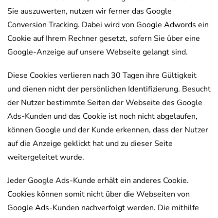
Sie auszuwerten, nutzen wir ferner das Google
Conversion Tracking. Dabei wird von Google Adwords ein
Cookie auf Ihrem Rechner gesetzt, sofern Sie über eine
Google-Anzeige auf unsere Webseite gelangt sind.
Diese Cookies verlieren nach 30 Tagen ihre Gültigkeit
und dienen nicht der persönlichen Identifizierung. Besucht
der Nutzer bestimmte Seiten der Webseite des Google
Ads-Kunden und das Cookie ist noch nicht abgelaufen,
können Google und der Kunde erkennen, dass der Nutzer
auf die Anzeige geklickt hat und zu dieser Seite
weitergeleitet wurde.
Jeder Google Ads-Kunde erhält ein anderes Cookie.
Cookies können somit nicht über die Webseiten von
Google Ads-Kunden nachverfolgt werden. Die mithilfe