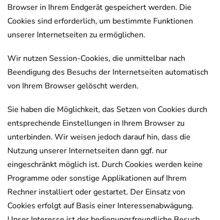
Browser in Ihrem Endgerät gespeichert werden. Die
Cookies sind erforderlich, um bestimmte Funktionen
unserer Internetseiten zu ermöglichen.
Wir nutzen Session-Cookies, die unmittelbar nach
Beendigung des Besuchs der Internetseiten automatisch
von Ihrem Browser gelöscht werden.
Sie haben die Möglichkeit, das Setzen von Cookies durch
entsprechende Einstellungen in Ihrem Browser zu
unterbinden. Wir weisen jedoch darauf hin, dass die
Nutzung unserer Internetseiten dann ggf. nur
eingeschränkt möglich ist. Durch Cookies werden keine
Programme oder sonstige Applikationen auf Ihrem
Rechner installiert oder gestartet. Der Einsatz von
Cookies erfolgt auf Basis einer Interessenabwägung.
Unser Interesse ist der bedienungsfreundliche Besuch