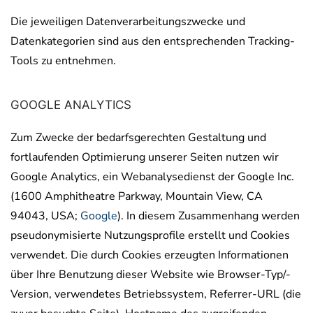
Die jeweiligen Datenverarbeitungszwecke und
Datenkategorien sind aus den entsprechenden Tracking-
Tools zu entnehmen.
GOOGLE ANALYTICS
Zum Zwecke der bedarfsgerechten Gestaltung und
fortlaufenden Optimierung unserer Seiten nutzen wir
Google Analytics, ein Webanalysedienst der Google Inc.
(1600 Amphitheatre Parkway, Mountain View, CA
94043, USA;
Google
). In diesem Zusammenhang werden
pseudonymisierte Nutzungsprofile erstellt und Cookies
verwendet. Die durch Cookies erzeugten Informationen
über Ihre Benutzung dieser Website wie Browser-Typ/-
Version, verwendetes Betriebssystem, Referrer-URL (die