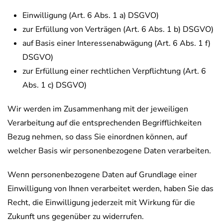
Einwilligung (Art. 6 Abs. 1 a) DSGVO)
zur Erfüllung von Verträgen (Art. 6 Abs. 1 b) DSGVO)
auf Basis einer Interessenabwägung (Art. 6 Abs. 1 f)
DSGVO)
zur Erfüllung einer rechtlichen Verpflichtung (Art. 6
Abs. 1 c) DSGVO)
Wir werden im Zusammenhang mit der jeweiligen
Verarbeitung auf die entsprechenden Begrifflichkeiten
Bezug nehmen, so dass Sie einordnen können, auf
welcher Basis wir personenbezogene Daten verarbeiten.
Wenn personenbezogene Daten auf Grundlage einer
Einwilligung von Ihnen verarbeitet werden, haben Sie das
Recht, die Einwilligung jederzeit mit Wirkung für die
Zukunft uns gegenüber zu widerrufen.