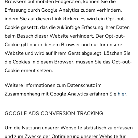
Browsern auf mobilen Endgeräten, können Sie die
Erfassung durch Google Analytics zudem verhindern,
indem Sie auf diesen Link klicken. Es wird ein Opt-out-
Cookie gesetzt, das die zukünftige Erfassung Ihrer Daten
beim Besuch dieser Website verhindert. Der Opt-out-
Cookie gilt nur in diesem Browser und nur für unsere
Website und wird auf Ihrem Gerät abgelegt. Löschen Sie
die Cookies in diesem Browser, müssen Sie das Opt-out-
Cookie erneut setzen.
Weitere Informationen zum Datenschutz im
Zusammenhang mit Google Analytics erfahren Sie
hier
.
GOOGLE ADS CONVERSION TRACKING
Um die Nutzung unserer Webseite statistisch zu erfassen
und zum Zwecke der Optimierung unserer Website für