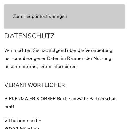
Zum Hauptinhalt springen
DATENSCHUTZ
Wir möchten Sie nachfolgend über die Verarbeitung
personenbezogener Daten im Rahmen der Nutzung
unserer Internetseiten informieren.
VERANTWORTLICHER
BIRKENMAIER & OBSER Rechtsanwälte Partnerschaft
mbB
Viktualienmarkt 5
80331 München