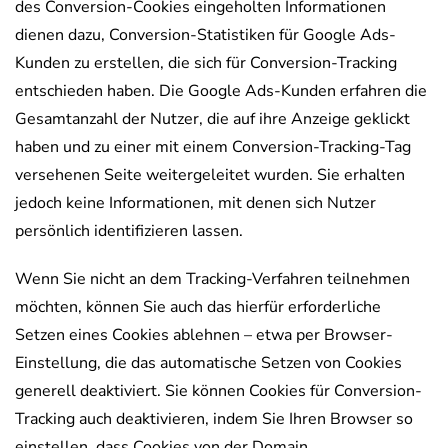
des Conversion-Cookies eingeholten Informationen
dienen dazu, Conversion-Statistiken für Google Ads-
Kunden zu erstellen, die sich für Conversion-Tracking
entschieden haben. Die Google Ads-Kunden erfahren die
Gesamtanzahl der Nutzer, die auf ihre Anzeige geklickt
haben und zu einer mit einem Conversion-Tracking-Tag
versehenen Seite weitergeleitet wurden. Sie erhalten
jedoch keine Informationen, mit denen sich Nutzer
persönlich identifizieren lassen.
Wenn Sie nicht an dem Tracking-Verfahren teilnehmen
möchten, können Sie auch das hierfür erforderliche
Setzen eines Cookies ablehnen – etwa per Browser-
Einstellung, die das automatische Setzen von Cookies
generell deaktiviert. Sie können Cookies für Conversion-
Tracking auch deaktivieren, indem Sie Ihren Browser so
einstellen, dass Cookies von der Domain