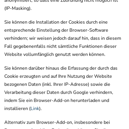
anonymisiert, so dass eine Zuordnung nicht möglich ist
(IP-Masking).
Sie können die Installation der Cookies durch eine
entsprechende Einstellung der Browser-Software
verhindern; wir weisen jedoch darauf hin, dass in diesem
Fall gegebenenfalls nicht sämtliche Funktionen dieser
Website vollumfänglich genutzt werden können.
Sie können darüber hinaus die Erfassung der durch das
Cookie erzeugten und auf Ihre Nutzung der Website
bezogenen Daten (inkl. Ihrer IP-Adresse) sowie die
Verarbeitung dieser Daten durch Google verhindern,
indem Sie ein Browser-Add-on herunterladen und
installieren (
Link
).
Alternativ zum Browser-Add-on, insbesondere bei