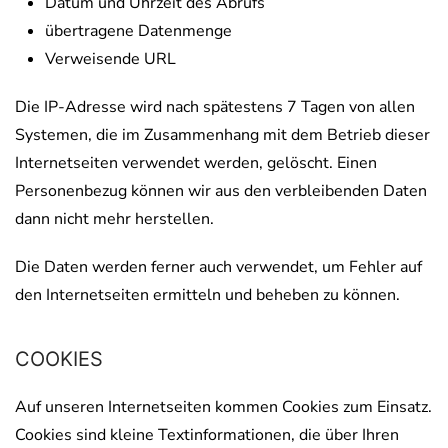
Datum und Uhrzeit des Abrufs
übertragene Datenmenge
Verweisende URL
Die IP-Adresse wird nach spätestens 7 Tagen von allen
Systemen, die im Zusammenhang mit dem Betrieb dieser
Internetseiten verwendet werden, gelöscht. Einen
Personenbezug können wir aus den verbleibenden Daten
dann nicht mehr herstellen.
Die Daten werden ferner auch verwendet, um Fehler auf
den Internetseiten ermitteln und beheben zu können.
COOKIES
Auf unseren Internetseiten kommen Cookies zum Einsatz.
Cookies sind kleine Textinformationen, die über Ihren