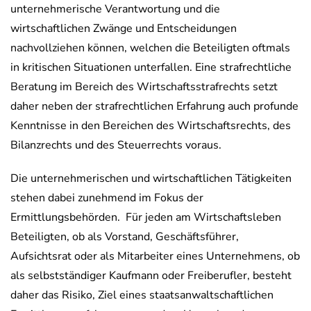
unternehmerische Verantwortung und die
wirtschaftlichen Zwänge und Entscheidungen
nachvollziehen können, welchen die Beteiligten oftmals
in kritischen Situationen unterfallen. Eine strafrechtliche
Beratung im Bereich des Wirtschaftsstrafrechts setzt
daher neben der strafrechtlichen Erfahrung auch profunde
Kenntnisse in den Bereichen des Wirtschaftsrechts, des
Bilanzrechts und des Steuerrechts voraus.
Die unternehmerischen und wirtschaftlichen Tätigkeiten
stehen dabei zunehmend im Fokus der
Ermittlungsbehörden. Für jeden am Wirtschaftsleben
Beteiligten, ob als Vorstand, Geschäftsführer,
Aufsichtsrat oder als Mitarbeiter eines Unternehmens, ob
als selbstständiger Kaufmann oder Freiberufler, besteht
daher das Risiko, Ziel eines staatsanwaltschaftlichen