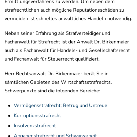
Ermittlungsverfahrens zu werden. Um neben dem
strafrechtlichen auch mögliche Reputationsschäden zu
vermeiden ist schnelles anwaltliches Handeln notwendig.
Neben seiner Erfahrung als Strafverteidiger und
Fachanwalt für Strafrecht ist der Anwalt Dr. Birkenmaier
auch als Fachanwalt für Handels- und Gesellschaftsrecht
und Fachanwalt für Steuerrecht qualifiziert.
Herr Rechtsanwalt Dr. Birkenmaier berät Sie in
sämtlichen Gebieten des Wirtschaftsstrafrechts.
Schwerpunkte sind die folgenden Bereiche:
Vermögensstrafrecht; Betrug und Untreue
Korruptionsstrafrecht
Insolvenzstrafrecht
Abgabenstrafrecht und Schwarzarbeit