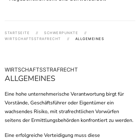
STARTSEITE
SCHWERPUNKTE
WIRTSCHAFTSSTRAFRECHT
ALLGEMEINES
WIRTSCHAFTSSTRAFRECHT
ALLGEMEINES
Eine hohe unternehmerische Verantwortung birgt für
Vorstände, Geschäftsführer oder Eigentümer ein
wachsendes Risiko, mit strafrechtlichen Vorwürfen
seitens der Ermittlungsbehörden konfrontiert zu werden.
Eine erfolgreiche Verteidigung muss diese