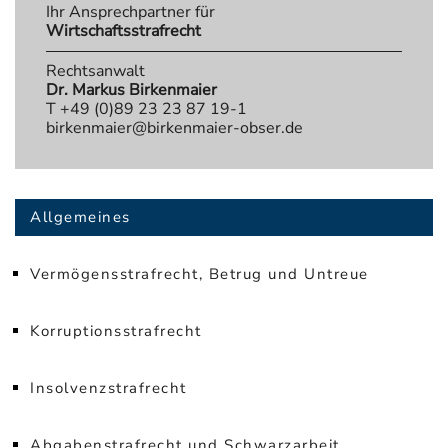
Ihr Ansprechpartner für
Wirtschaftsstrafrecht
Rechtsanwalt
Dr. Markus Birkenmaier
T +49 (0)89 23 23 87 19-1
birkenmaier@birkenmaier-obser.de
Allgemeines
Vermögensstrafrecht, Betrug und Untreue
Korruptionsstrafrecht
Insolvenzstrafrecht
Abgabenstrafrecht und Schwarzarbeit