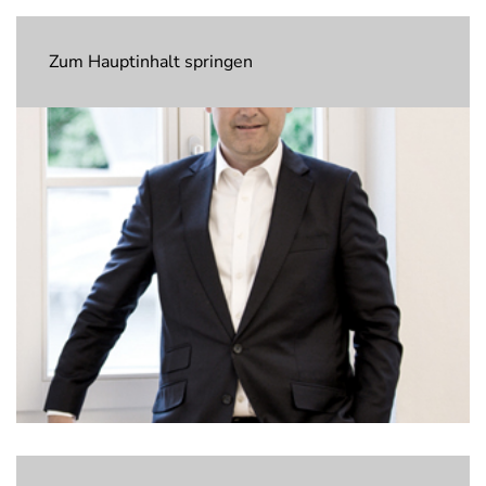
Zum Hauptinhalt springen